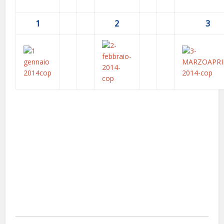
1
2
3