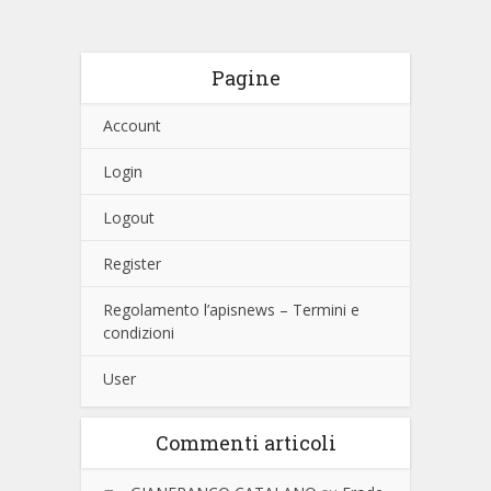
Pagine
Account
Login
Logout
Register
Regolamento l’apisnews – Termini e
condizioni
User
Commenti articoli