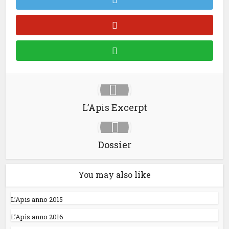
L’Apis Excerpt
Dossier
You may also like
L’Apis anno 2015
L’Apis anno 2016