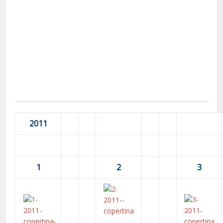
2011
1
2
3