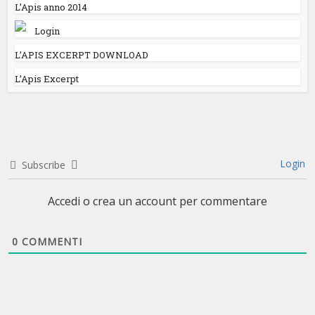
L’Apis anno 2014
Login
L’APIS EXCERPT DOWNLOAD
L’Apis Excerpt
Login
Subscribe
Accedi o crea un account per commentare
0
COMMENTI