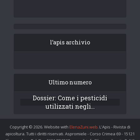
l’apis archivio
Ultimo numero
Dossier: Come i pesticidi
utilizzati negli...
Copyright © 2026. Website with
ElenaZuni.web
. L'Apis - Rivista di
apicoltura. Tutti i diritti riservati. Aspromiele - Corso Crimea 69 - 15121