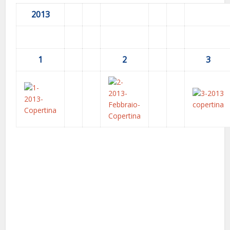
2013
1
2
3