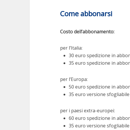
Come abbonarsi
Costo dell’abbonamento:
per l’Italia:
30 euro spedizione in abb
35 euro spedizione in abbon
per l’Europa:
50 euro spedizione in abb
35 euro versione sfogliabile
per i paesi extra-europei:
60 euro spedizione in abb
35 euro versione sfogliabile