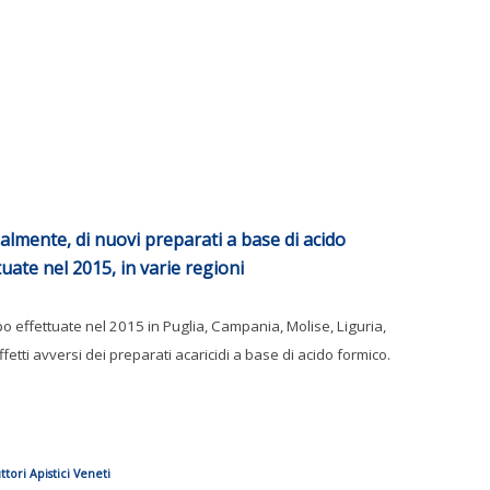
inalmente, di nuovi preparati a base di acido
uate nel 2015, in varie regioni
 effettuate nel 2015 in Puglia, Campania, Molise, Liguria,
etti avversi dei preparati acaricidi a base di acido formico.
ttori Apistici Veneti