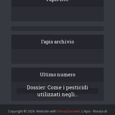
l’apis archivio
Ultimo numero
Dossier: Come i pesticidi
utilizzati negli...
Copyright © 2026. Website with
ElenaZuni.web
. L'Apis - Rivista di