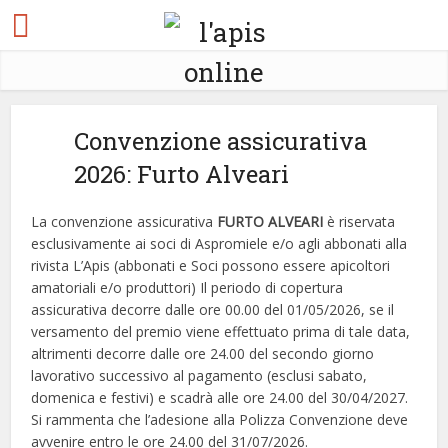
Convenzione assicurativa
2026: Furto Alveari
La convenzione assicurativa
FURTO ALVEARI
è riservata
esclusivamente ai soci di Aspromiele e/o agli abbonati alla
rivista L’Apis (abbonati e Soci possono essere apicoltori
amatoriali e/o produttori) Il periodo di copertura
assicurativa decorre dalle ore 00.00 del 01/05/2026, se il
versamento del premio viene effettuato prima di tale data,
altrimenti decorre dalle ore 24.00 del secondo giorno
lavorativo successivo al pagamento (esclusi sabato,
domenica e festivi) e scadrà alle ore 24.00 del 30/04/2027.
Si rammenta che l’adesione alla Polizza Convenzione deve
avvenire entro le ore 24.00 del 31/07/2026.