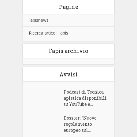
Pagine
l’apisnews
Ricerca articoli l’apis
l’apis archivio
Avvisi
Podcast di Tecnica
apistica disponibili
su YouTube e...
Dossier: “Nuovo
regolamento
europeo sul...