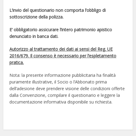
L’invio del questionario non comporta l’obbligo di
sottoscrizione della polizza.
E’ obbligatorio assicurare l’intero patrimonio apistico
denunciato in banca dati.
Autorizzo al trattamento dei dati ai sensi del Reg. UE
2016/679. Il consenso è necessario per l’espletamento
pratica.
Nota: la presente informazione pubblicitaria ha finalità
puramente illustrative, il Socio o l’Abbonato prima
dell’adesione deve prendere visione delle condizioni offerte
dalla Convenzione, compilare il questionario e leggere la
documentazione informativa disponibile su richiesta.