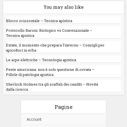
You may also like
Blocco orizzontale – Tecnica apistica
Protocollo Baroni: Biologico vs Convenzionale –
Tecnica apistica
Estate, il momento che prepara l’inverno – Consigli per
apicoltori in erba
Le arpe elettriche – Tecnologia apistica
Peste americana: non è solo questione di covata –
Pillole di patologia apistica
Sherlock Holmes tra gli scaffali dei canditi – Novità
dalla ricerca
Pagine
Account