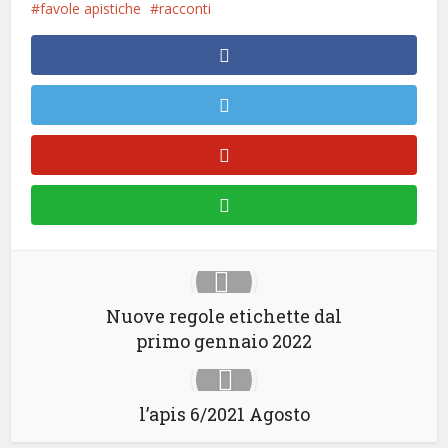
favole apistiche
racconti
Nuove regole etichette dal
primo gennaio 2022
l’apis 6/2021 Agosto