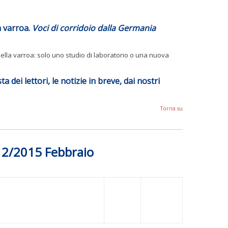
a varroa.
Voci di corridoio dalla Germania
ella varroa: solo uno studio di laboratorio o una nuova
ta dei lettori, le notizie in breve, dai nostri
Torna su
s 2/2015 Febbraio