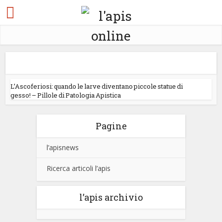
L’Ascoferiosi: quando le larve diventano piccole statue di
gesso! – Pillole di Patologia Apistica
Pagine
l’apisnews
Ricerca articoli l’apis
l’apis archivio