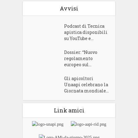
Avvisi
Podcast di Tecnica
apistica disponibili
su YouTube e...
Dossier: “Nuovo
regolamento
europeo sul...
Gli apicoltori
Unaapi celebrano la
Giornata mondiale...
Link amici