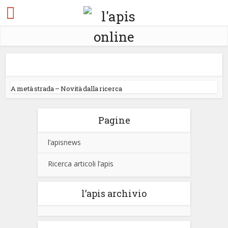
A metà strada – Novità dalla ricerca
Pagine
l’apisnews
Ricerca articoli l’apis
l’apis archivio