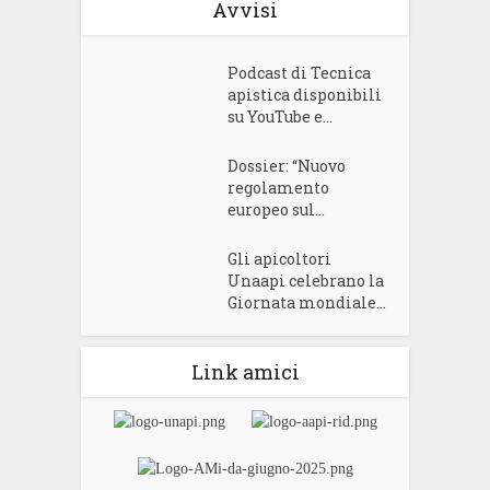
Avvisi
Podcast di Tecnica
apistica disponibili
su YouTube e...
Dossier: “Nuovo
regolamento
europeo sul...
Gli apicoltori
Unaapi celebrano la
Giornata mondiale...
Link amici