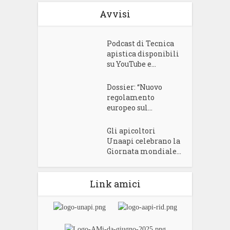
Avvisi
Podcast di Tecnica
apistica disponibili
su YouTube e...
Dossier: “Nuovo
regolamento
europeo sul...
Gli apicoltori
Unaapi celebrano la
Giornata mondiale...
Link amici