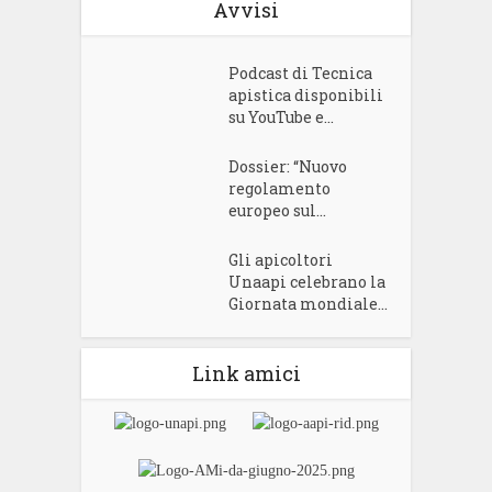
Avvisi
Podcast di Tecnica
apistica disponibili
su YouTube e...
Dossier: “Nuovo
regolamento
europeo sul...
Gli apicoltori
Unaapi celebrano la
Giornata mondiale...
Link amici