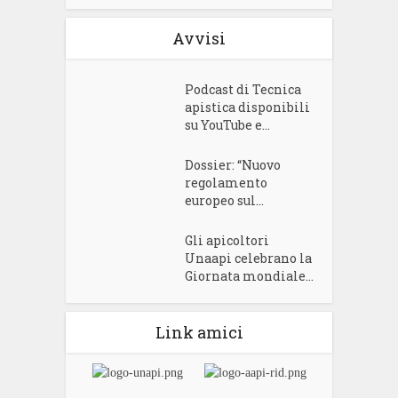
Avvisi
Podcast di Tecnica
apistica disponibili
su YouTube e...
Dossier: “Nuovo
regolamento
europeo sul...
Gli apicoltori
Unaapi celebrano la
Giornata mondiale...
Link amici