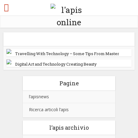
Travelling With Technology – Some Tips From Master
Digital Art and Technology Creating Beauty
Pagine
l’apisnews
Ricerca articoli l’apis
l’apis archivio