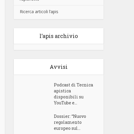
Ricerca articoli l’apis
l’apis archivio
Avvisi
Podcast di Tecnica
apistica
disponibili su
YouTube e...
Dossier: “Nuovo
regolamento
europeo sul...