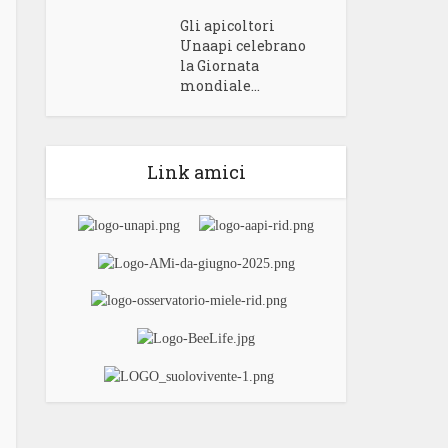
Gli apicoltori
Unaapi celebrano
la Giornata
mondiale...
Link amici