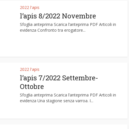
2022 l'apis
l’apis 8/2022 Novembre
Sfoglia anteprima Scarica l’anteprima PDF Articoli in
evidenza Confronto tra erogatore...
2022 l'apis
l’apis 7/2022 Settembre-
Ottobre
Sfoglia anteprima Scarica l’anteprima PDF Articoli in
evidenza Una stagione senza varroa. I...