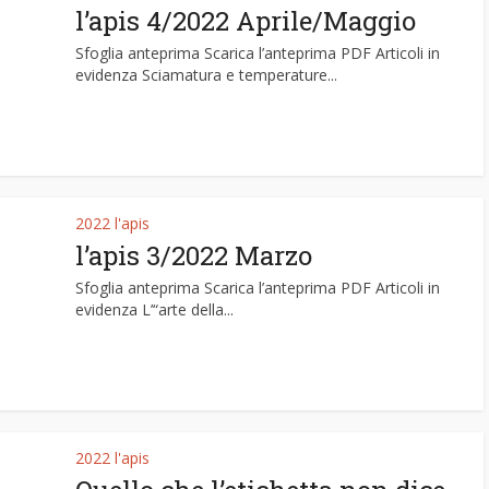
l’apis 4/2022 Aprile/Maggio
Sfoglia anteprima Scarica l’anteprima PDF Articoli in
evidenza Sciamatura e temperature...
2022 l'apis
l’apis 3/2022 Marzo
Sfoglia anteprima Scarica l’anteprima PDF Articoli in
evidenza L’“arte della...
2022 l'apis