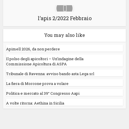
l’apis 2/2022 Febbraio
You may also like
Apimell 2026, da non perdere
Il polso degli apicoltori – Un’indagine della
Commissione Apicoltura di ASPA
Tribunale di Ravenna: avviso bando asta Lega srl
La fiera di Morcone prova a volare
Politica e mercato al 39° Congresso Aapi
A volte ritorna: Aethina in Sicilia