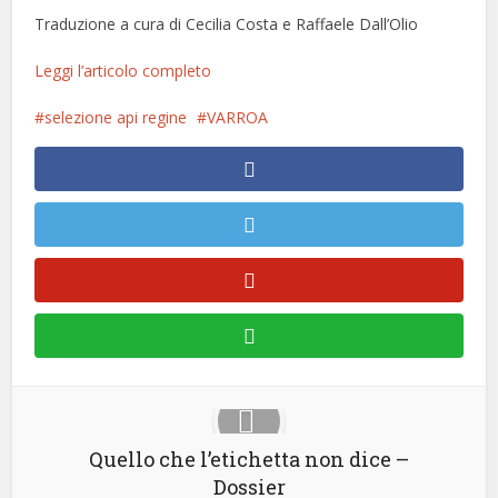
Traduzione a cura di Cecilia Costa e Raffaele Dall’Olio
Leggi l’articolo completo
selezione api regine
VARROA
Quello che l’etichetta non dice –
Dossier