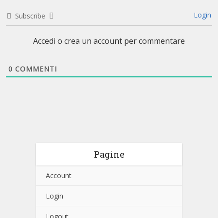
Login
Subscribe
Accedi o crea un account per commentare
0
COMMENTI
Pagine
Account
Login
Logout