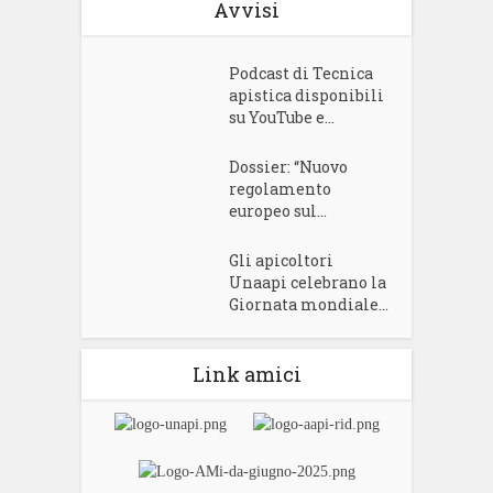
Avvisi
Podcast di Tecnica
apistica disponibili
su YouTube e...
Dossier: “Nuovo
regolamento
europeo sul...
Gli apicoltori
Unaapi celebrano la
Giornata mondiale...
Link amici