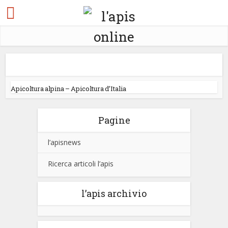
Apicoltura alpina – Apicoltura d’Italia
Pagine
l’apisnews
Ricerca articoli l’apis
l’apis archivio