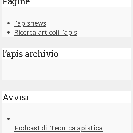
Pagine
l’apisnews
Ricerca articoli l’apis
l’apis archivio
Avvisi
Podcast di Tecnica apistica