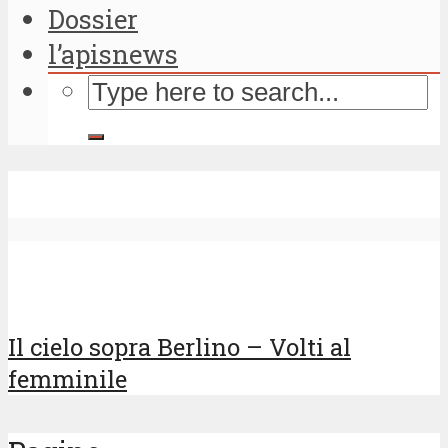
Dossier
l’apisnews
Il cielo sopra Berlino – Volti al
femminile