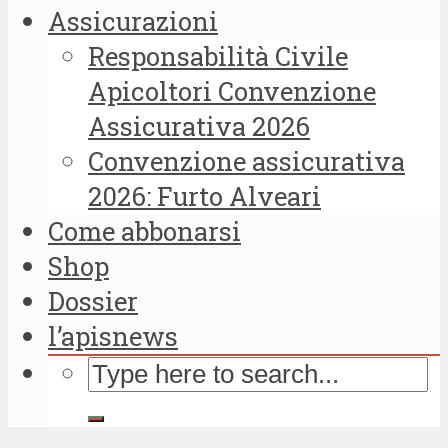
Assicurazioni
Responsabilità Civile
Apicoltori Convenzione
Assicurativa 2026
Convenzione assicurativa
2026: Furto Alveari
Come abbonarsi
Shop
Dossier
l’apisnews