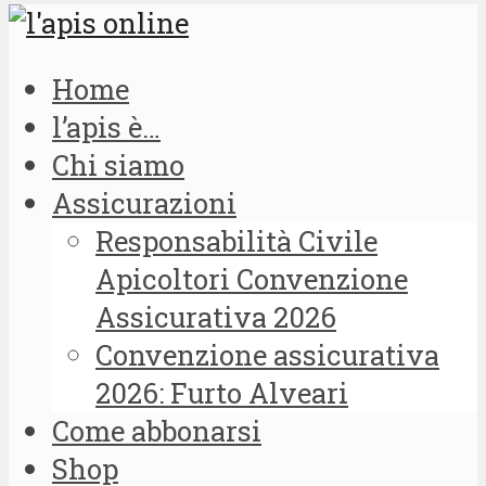
Home
l’apis è…
Chi siamo
Assicurazioni
Responsabilità Civile
Apicoltori Convenzione
Assicurativa 2026
Convenzione assicurativa
2026: Furto Alveari
Come abbonarsi
Shop