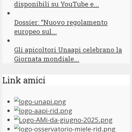
disponibili su YouTube e...
Dossier: “Nuovo regolamento
europeo sul...
Gli apicoltori Unaapi celebrano la
Giornata mondiale...
Link amici