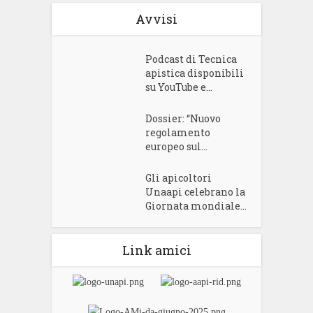
Avvisi
Podcast di Tecnica
apistica disponibili
su YouTube e...
Dossier: “Nuovo
regolamento
europeo sul...
Gli apicoltori
Unaapi celebrano la
Giornata mondiale...
Link amici