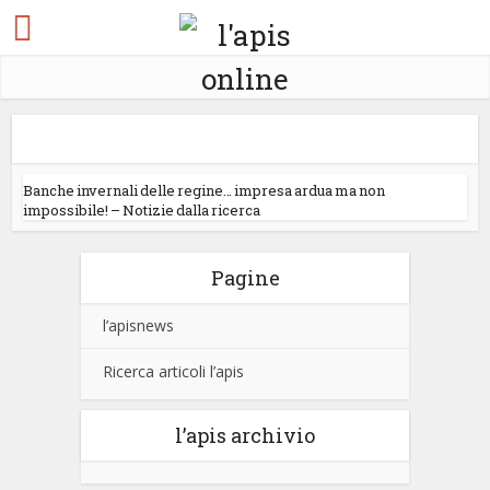
Banche invernali delle regine… impresa ardua ma non
impossibile! – Notizie dalla ricerca
Pagine
l’apisnews
Ricerca articoli l’apis
l’apis archivio