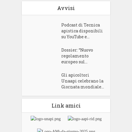
Avvisi
Podcast di Tecnica
apistica disponibili
su YouTube e...
Dossier: “Nuovo
regolamento
europeo sul...
Gli apicoltori
Unaapi celebrano la
Giornata mondiale...
Link amici