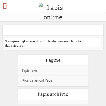
Stringere il glomere: il ruolo dei diaframmi – Novità
dalla ricerca
Pagine
l’apisnews
Ricerca articoli l’apis
l’apis archivio