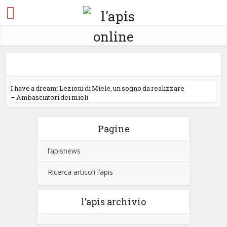
I have a dream: Lezioni di Miele, un sogno da realizzare
– Ambasciatori dei mieli
Pagine
l’apisnews
Ricerca articoli l’apis
l’apis archivio