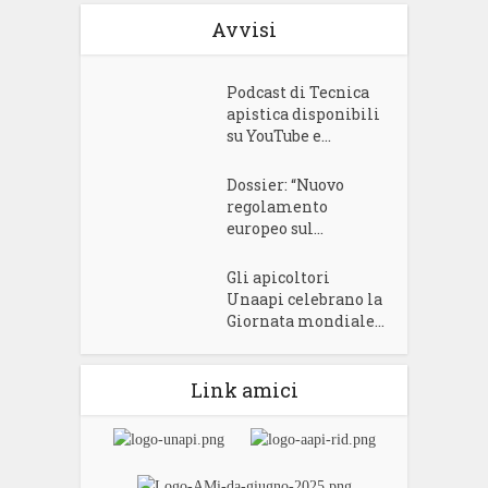
Avvisi
Podcast di Tecnica
apistica disponibili
su YouTube e...
Dossier: “Nuovo
regolamento
europeo sul...
Gli apicoltori
Unaapi celebrano la
Giornata mondiale...
Link amici