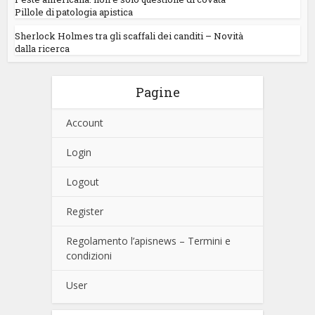
Pillole di patologia apistica
Sherlock Holmes tra gli scaffali dei canditi – Novità
dalla ricerca
Pagine
Account
Login
Logout
Register
Regolamento l’apisnews – Termini e
condizioni
User