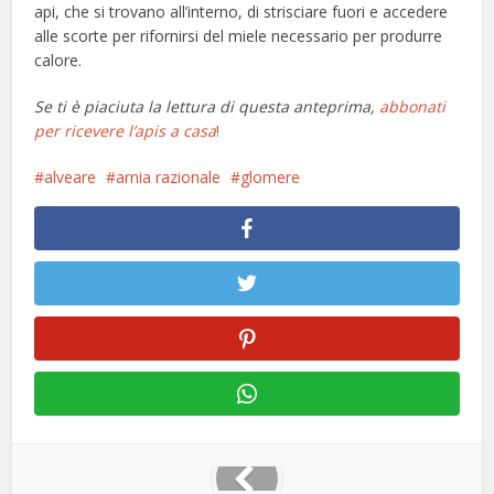
api, che si trovano all’interno, di strisciare fuori e accedere
alle scorte per rifornirsi del miele necessario per produrre
calore.
Se ti è piaciuta la lettura di questa anteprima,
abbonati
per ricevere l’apis a casa
!
alveare
arnia razionale
glomere