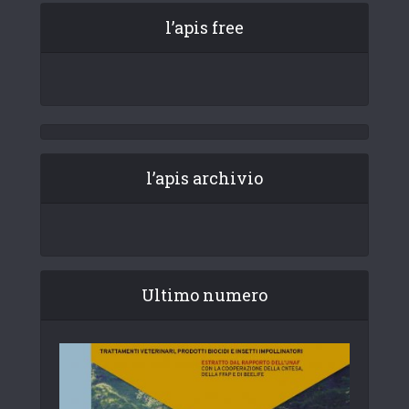
l’apis free
l’apis archivio
Ultimo numero