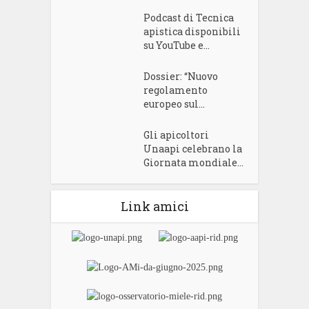
Podcast di Tecnica
apistica disponibili
su YouTube e...
Dossier: “Nuovo
regolamento
europeo sul...
Gli apicoltori
Unaapi celebrano la
Giornata mondiale...
Link amici