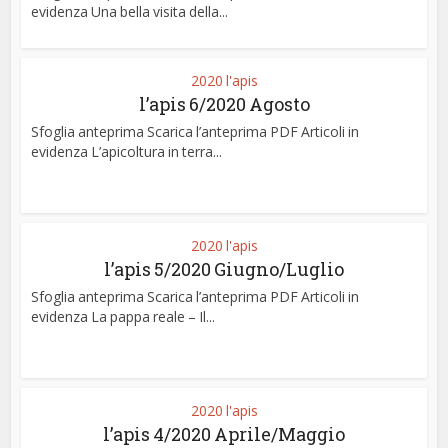
evidenza Una bella visita della...
2020 l'apis
l’apis 6/2020 Agosto
Sfoglia anteprima Scarica l’anteprima PDF Articoli in
evidenza L’apicoltura in terra...
2020 l'apis
l’apis 5/2020 Giugno/Luglio
Sfoglia anteprima Scarica l’anteprima PDF Articoli in
evidenza La pappa reale – Il...
2020 l'apis
l’apis 4/2020 Aprile/Maggio