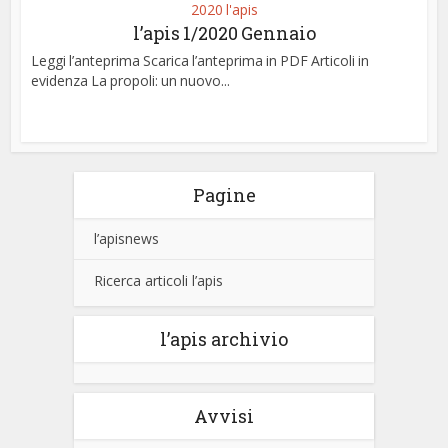
2020 l'apis
l’apis 1/2020 Gennaio
Leggi l’anteprima Scarica l’anteprima in PDF Articoli in
evidenza La propoli: un nuovo...
Pagine
l’apisnews
Ricerca articoli l’apis
l’apis archivio
Avvisi