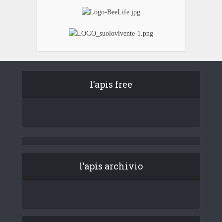
l’apis free
l’apis archivio