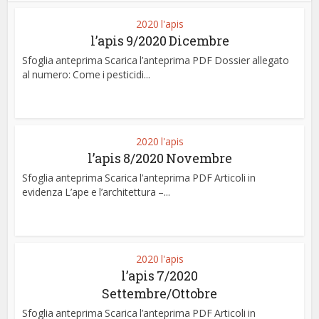
2020 l'apis
l’apis 9/2020 Dicembre
Sfoglia anteprima Scarica l’anteprima PDF Dossier allegato
al numero: Come i pesticidi...
2020 l'apis
l’apis 8/2020 Novembre
Sfoglia anteprima Scarica l’anteprima PDF Articoli in
evidenza L’ape e l’architettura –...
2020 l'apis
l’apis 7/2020
Settembre/Ottobre
Sfoglia anteprima Scarica l’anteprima PDF Articoli in