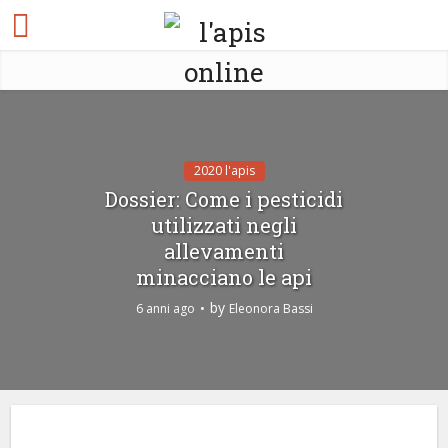
2020 l'apis
Dossier: Come i pesticidi
utilizzati negli
allevamenti
minacciano le api
by
6 anni ago
Eleonora Bassi