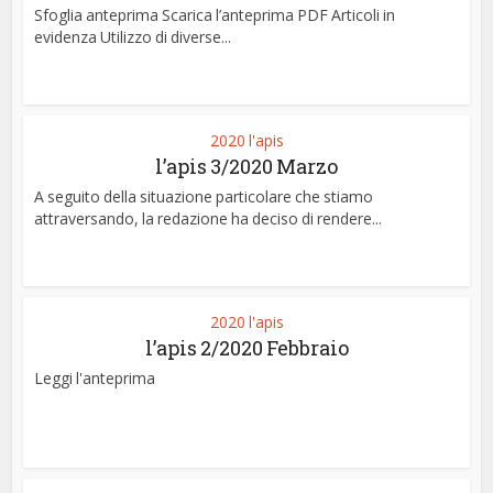
Sfoglia anteprima Scarica l’anteprima PDF Articoli in
evidenza Utilizzo di diverse...
2020 l'apis
l’apis 3/2020 Marzo
A seguito della situazione particolare che stiamo
attraversando, la redazione ha deciso di rendere...
2020 l'apis
l’apis 2/2020 Febbraio
Leggi l'anteprima