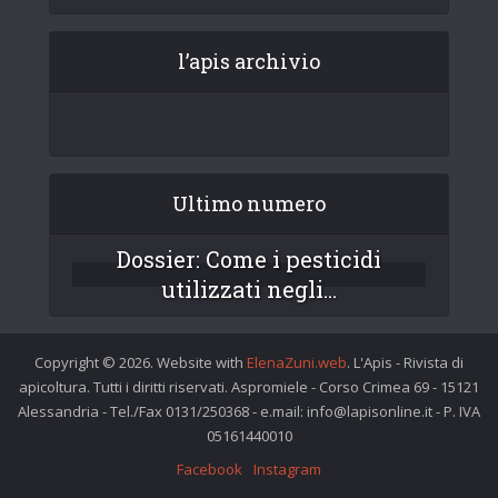
l’apis archivio
Ultimo numero
Dossier: Come i pesticidi
utilizzati negli...
Copyright © 2026. Website with
ElenaZuni.web
. L'Apis - Rivista di
apicoltura. Tutti i diritti riservati. Aspromiele - Corso Crimea 69 - 15121
Alessandria - Tel./Fax 0131/250368 - e.mail: info@lapisonline.it - P. IVA
05161440010
Facebook
Instagram