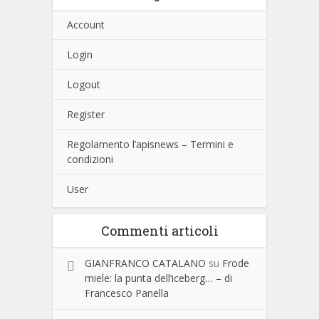
Account
Login
Logout
Register
Regolamento l’apisnews – Termini e
condizioni
User
Commenti articoli
GIANFRANCO CATALANO
su
Frode
miele: la punta dell’iceberg… – di
Francesco Panella