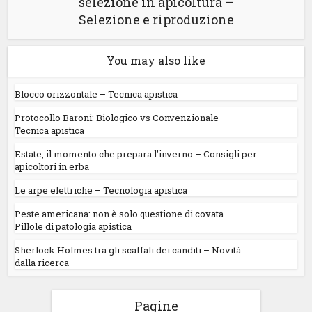
selezione in apicoltura –
Selezione e riproduzione
You may also like
Blocco orizzontale – Tecnica apistica
Protocollo Baroni: Biologico vs Convenzionale –
Tecnica apistica
Estate, il momento che prepara l’inverno – Consigli per
apicoltori in erba
Le arpe elettriche – Tecnologia apistica
Peste americana: non è solo questione di covata –
Pillole di patologia apistica
Sherlock Holmes tra gli scaffali dei canditi – Novità
dalla ricerca
Pagine