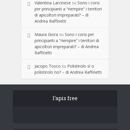
Valentina Larcinese
su
Sono i corsi
per principianti a “riempire” i territori
di apicoltori impreparati? – di
Andrea Raffinetti
Maura Giora
su
Sono i corsi per
principianti a “riempire” i territori di
apicoltori impreparati? – di Andrea
Raffinetti
Jacopo Tosco
su
Polistirolo sì o
polistirolo no? – di Andrea Raffinetti
l’apis free