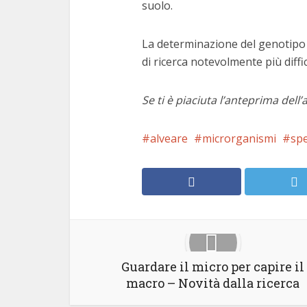
suolo.
La determinazione del genotipo 
di ricerca notevolmente più diffi
Se ti è piaciuta l’anteprima dell’
alveare
microrganismi
spe
Guardare il micro per capire il
macro – Novità dalla ricerca