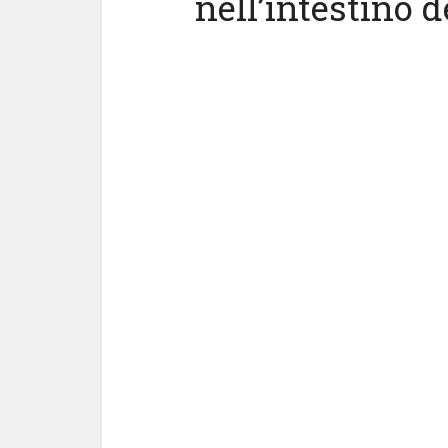
nell’intestino d