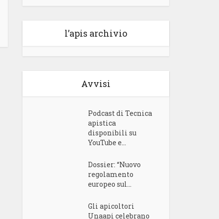
l’apis archivio
Avvisi
Podcast di Tecnica
apistica
disponibili su
YouTube e...
Dossier: “Nuovo
regolamento
europeo sul...
Gli apicoltori
Unaapi celebrano