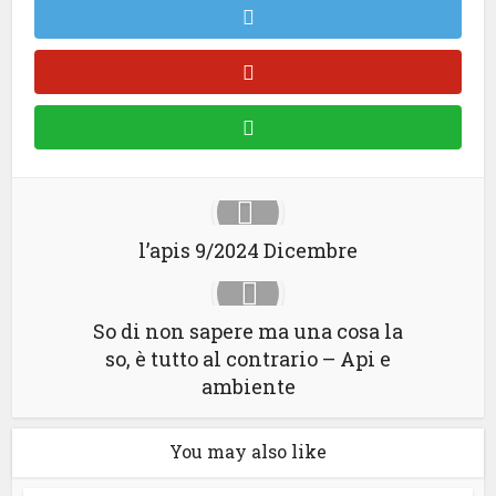
l’apis 9/2024 Dicembre
So di non sapere ma una cosa la
so, è tutto al contrario – Api e
ambiente
You may also like