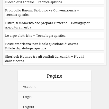
Blocco orizzontale – Tecnica apistica
Protocollo Baroni: Biologico vs Convenzionale –
Tecnica apistica
Estate, il momento che prepara l’inverno – Consigli per
apicoltori in erba
Le arpe elettriche – Tecnologia apistica
Peste americana: non è solo questione di covata –
Pillole di patologia apistica
Sherlock Holmes tra gli scaffali dei canditi – Novità
dalla ricerca
Pagine
Account
Login
Logout