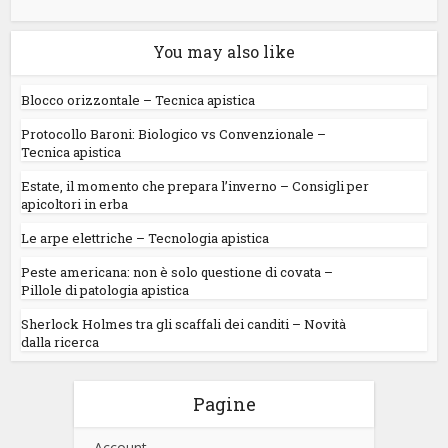
You may also like
Blocco orizzontale – Tecnica apistica
Protocollo Baroni: Biologico vs Convenzionale –
Tecnica apistica
Estate, il momento che prepara l’inverno – Consigli per
apicoltori in erba
Le arpe elettriche – Tecnologia apistica
Peste americana: non è solo questione di covata –
Pillole di patologia apistica
Sherlock Holmes tra gli scaffali dei canditi – Novità
dalla ricerca
Pagine
Account