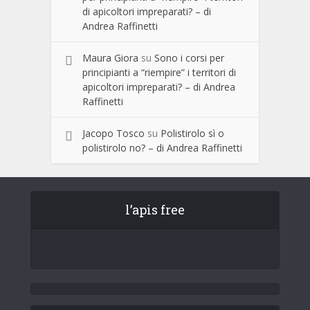
di apicoltori impreparati? – di
Andrea Raffinetti
Maura Giora
su
Sono i corsi per
principianti a “riempire” i territori di
apicoltori impreparati? – di Andrea
Raffinetti
Jacopo Tosco
su
Polistirolo sì o
polistirolo no? – di Andrea Raffinetti
l’apis free