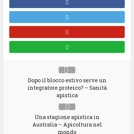
Dopo il blocco estivo serve un
integratore proteico? – Sanità
apistica
Una stagione apistica in
Australia – Apicoltura nel
mondo