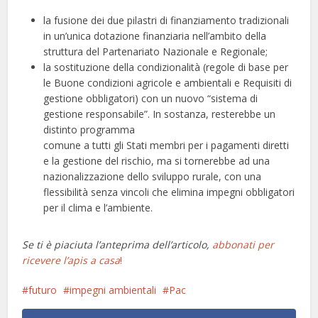
la fusione dei due pilastri di finanziamento tradizionali
in un’unica dotazione finanziaria nell’ambito della
struttura del Partenariato Nazionale e Regionale;
la sostituzione della condizionalità (regole di base per
le Buone condizioni agricole e ambientali e Requisiti di
gestione obbligatori) con un nuovo “sistema di
gestione responsabile”. In sostanza, resterebbe un
distinto programma
comune a tutti gli Stati membri per i pagamenti diretti
e la gestione del rischio, ma si tornerebbe ad una
nazionalizzazione dello sviluppo rurale, con una
flessibilità senza vincoli che elimina impegni obbligatori
per il clima e l’ambiente.
Se ti è piaciuta l’anteprima dell’articolo,
abbonati per
ricevere l’apis a casa
!
futuro
impegni ambientali
Pac