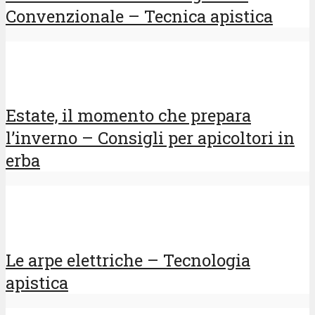
Convenzionale – Tecnica apistica
Estate, il momento che prepara
l’inverno – Consigli per apicoltori in
erba
Le arpe elettriche – Tecnologia
apistica