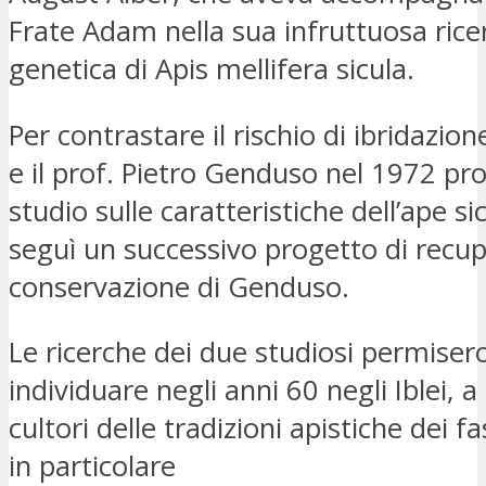
Frate Adam nella sua infruttuosa rice
genetica di Apis mellifera sicula.
Per contrastare il rischio di ibridazione
e il prof. Pietro Genduso nel 1972 p
studio sulle caratteristiche dell’ape sic
seguì un successivo progetto di recu
conservazione di Genduso.
Le ricerche dei due studiosi permisero
individuare negli anni 60 negli Iblei, a
cultori delle tradizioni apistiche dei fa
in particolare