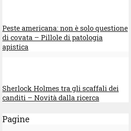
Peste americana: non è solo questione
di covata – Pillole di patologia
apistica
Sherlock Holmes tra gli scaffali dei
canditi – Novità dalla ricerca
Pagine