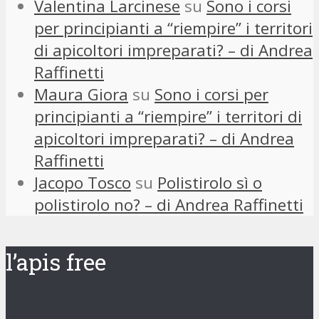
Valentina Larcinese
su
Sono i corsi
per principianti a “riempire” i territori
di apicoltori impreparati? – di Andrea
Raffinetti
Maura Giora
su
Sono i corsi per
principianti a “riempire” i territori di
apicoltori impreparati? – di Andrea
Raffinetti
Jacopo Tosco
su
Polistirolo sì o
polistirolo no? – di Andrea Raffinetti
l’apis free