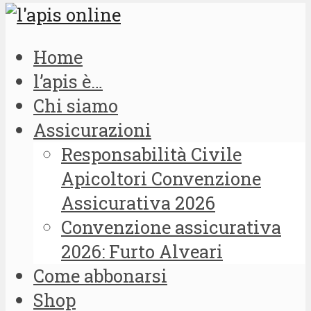
Home
l’apis è…
Chi siamo
Assicurazioni
Responsabilità Civile
Apicoltori Convenzione
Assicurativa 2026
Convenzione assicurativa
2026: Furto Alveari
Come abbonarsi
Shop