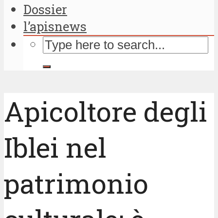
Dossier
l’apisnews
Apicoltore degli
Iblei nel
patrimonio