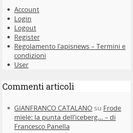
Account
Login
Logout
Register
Regolamento l’apisnews – Termini e
condizioni
User
Commenti articoli
GIANFRANCO CATALANO
su
Frode
miele: la punta dell’iceberg… – di
Francesco Panella