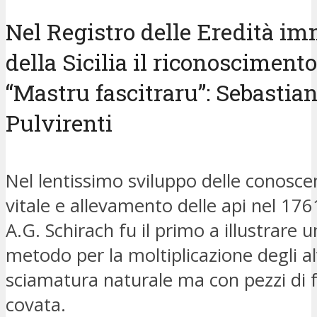
Nel Registro delle Eredità im
della Sicilia il riconoscimento
“Mastru fascitraru”: Sebastia
Pulvirenti
Nel lentissimo sviluppo delle conoscen
vitale e allevamento delle api nel 176
A.G. Schirach fu il primo a illustrare u
metodo per la moltiplicazione degli a
sciamatura naturale ma con pezzi di f
covata.