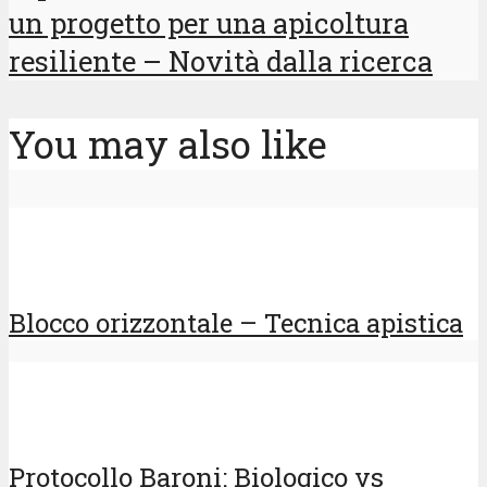
un progetto per una apicoltura
resiliente – Novità dalla ricerca
You may also like
Blocco orizzontale – Tecnica apistica
Protocollo Baroni: Biologico vs