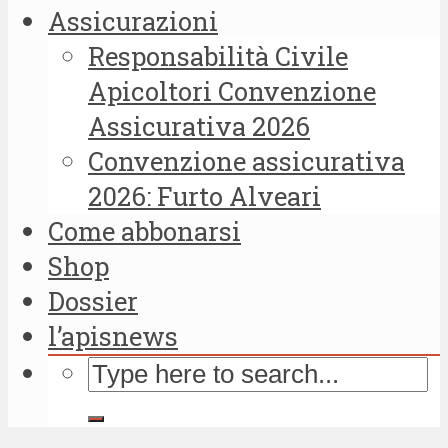
Assicurazioni
Responsabilità Civile
Apicoltori Convenzione
Assicurativa 2026
Convenzione assicurativa
2026: Furto Alveari
Come abbonarsi
Shop
Dossier
l’apisnews