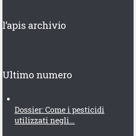
l’apis archivio
Ultimo numero
Dossier: Come i pesticidi
utilizzati negli...