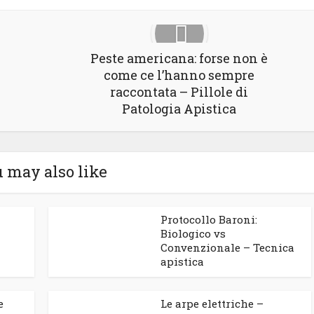
Peste americana: forse non è
come ce l’hanno sempre
raccontata – Pillole di
Patologia Apistica
 may also like
Protocollo Baroni:
Biologico vs
Convenzionale – Tecnica
apistica
e
Le arpe elettriche –