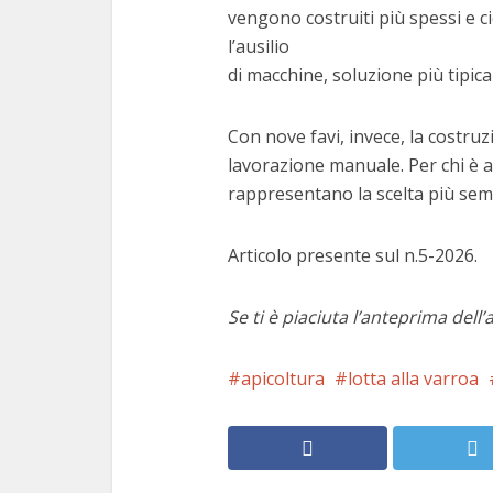
vengono costruiti più spessi e ci
l’ausilio
di macchine, soluzione più tipica
Con nove favi, invece, la costruz
lavorazione manuale. Per chi è ag
rappresentano la scelta più semp
Articolo presente sul n.5-2026.
Se ti è piaciuta l’anteprima dell’a
apicoltura
lotta alla varroa