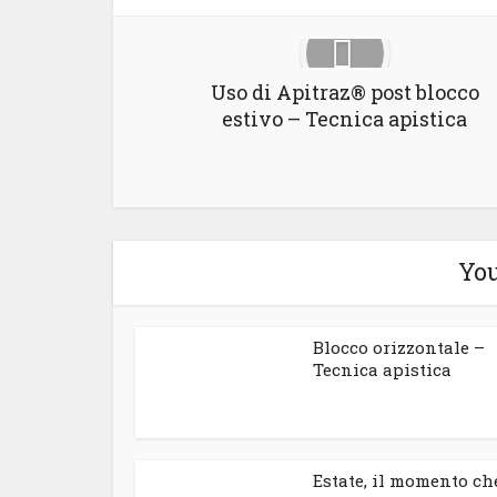
Uso di Apitraz® post blocco
estivo – Tecnica apistica
You
Blocco orizzontale –
Tecnica apistica
Estate, il momento ch