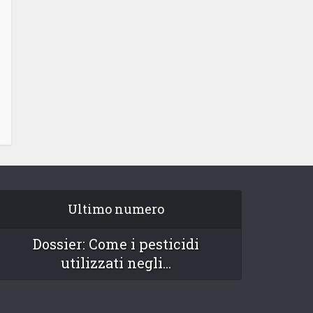
Ultimo numero
Dossier: Come i pesticidi
utilizzati negli...