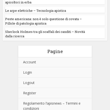
apicoltori in erba
Le arpe elettriche – Tecnologia apistica
Peste americana: non è solo questione di covata –
Pillole di patologia apistica
Sherlock Holmes tra gli scaffali dei canditi – Novità
dalla ricerca
Pagine
Account
Login
Logout
Register
Regolamento l’apisnews – Termini e
condizioni