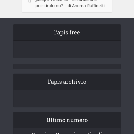
polistirolo no? – di Andrea Raffinetti
l’apis free
l’apis archivio
Ultimo numero