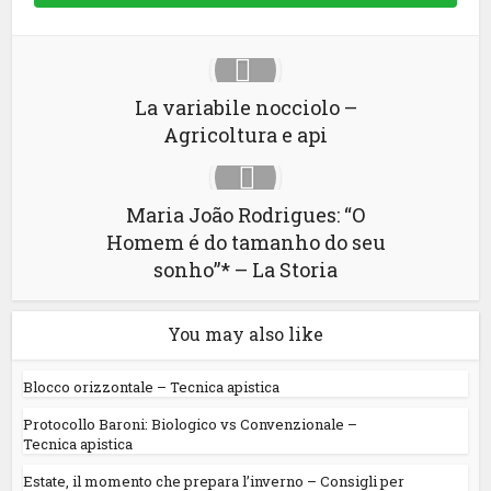
La variabile nocciolo –
Agricoltura e api
Maria João Rodrigues: “O
Homem é do tamanho do seu
sonho”* – La Storia
You may also like
Blocco orizzontale – Tecnica apistica
Protocollo Baroni: Biologico vs Convenzionale –
Tecnica apistica
Estate, il momento che prepara l’inverno – Consigli per