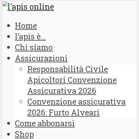
Home
l’apis è…
Chi siamo
Assicurazioni
Responsabilità Civile
Apicoltori Convenzione
Assicurativa 2026
Convenzione assicurativa
2026: Furto Alveari
Come abbonarsi
Shop