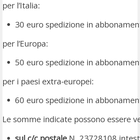
per l’Italia:
30 euro spedizione in abbonamen
per l’Europa:
50 euro spedizione in abbonamen
per i paesi extra-europei:
60 euro spedizione in abbonamen
Le somme indicate possono essere ve
sul c/c postale
N. 23728108 intest