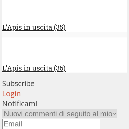
L’Apis in uscita (35)
L’Apis in uscita (36)
Subscribe
Login
Notificami