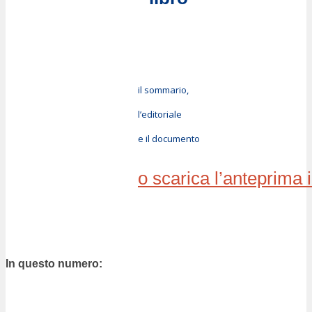
il sommario,
l’editoriale
e il documento
o scarica l’anteprima 
In questo numero: