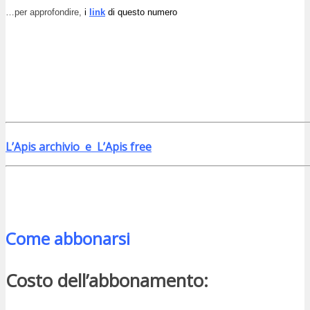
…per approfondire,
i
link
di questo numero
L’Apis archivio e L’Apis free
Come abbonarsi
Costo dell’abbonamento: