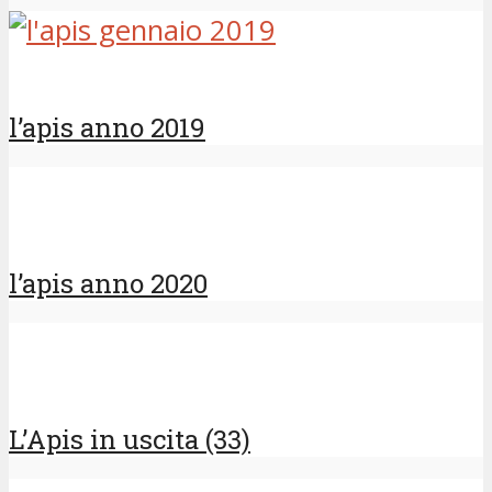
l’apis anno 2019
l’apis anno 2020
L’Apis in uscita (33)