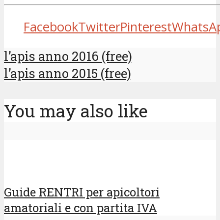
Facebook
Twitter
Pinterest
WhatsA
l’apis anno 2016 (free)
l’apis anno 2015 (free)
You may also like
Guide RENTRI per apicoltori
amatoriali e con partita IVA