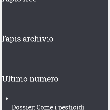
l’apis archivio
Ultimo numero
Dossier: Come i pesticidi