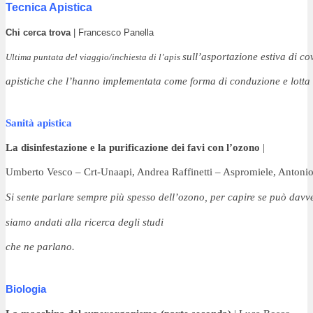
Tecnica Apistica
Chi cerca trova
| Francesco Panella
sull’asportazione estiva di cov
Ultima puntata del viaggio/inchiesta di l’apis 
apistiche che l’hanno implementata 
come forma di conduzione e lotta 
Sanità apistica
La disinfestazione e la purificazione dei favi con l’ozono
 |
Umberto Vesco – Crt-Unaapi, Andrea Raffinetti – Aspromiele, Antonio
Si sente parlare sempre più spesso 
dell’ozono, per capire se può 
siamo andati alla ricerca degli studi
che ne parlano.
Biologia