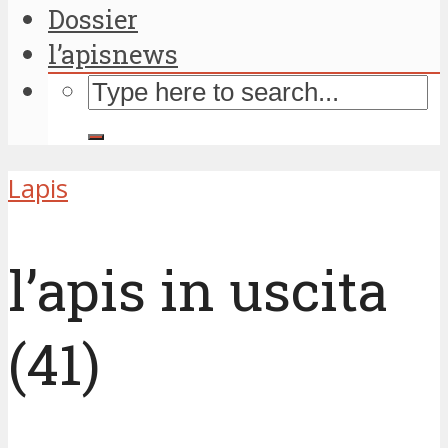
Dossier
l’apisnews
Lapis
l’apis in uscita
(41)