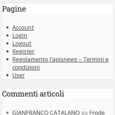
Pagine
Account
Login
Logout
Register
Regolamento l’apisnews – Termini e
condizioni
User
Commenti articoli
GIANFRANCO CATALANO
su
Frode