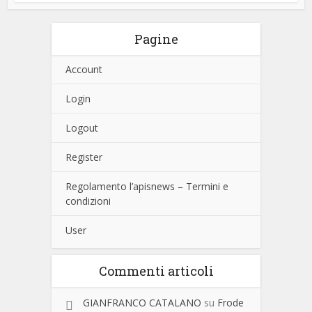
Pagine
Account
Login
Logout
Register
Regolamento l’apisnews – Termini e
condizioni
User
Commenti articoli
GIANFRANCO CATALANO
su
Frode