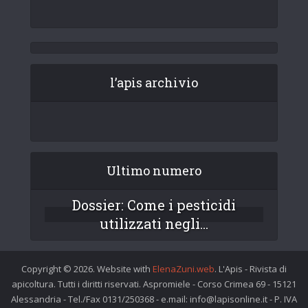
l’apis archivio
Ultimo numero
Dossier: Come i pesticidi
utilizzati negli...
Copyright © 2026. Website with
ElenaZuni.web
. L'Apis - Rivista di
apicoltura. Tutti i diritti riservati. Aspromiele - Corso Crimea 69 - 15121
Alessandria - Tel./Fax 0131/250368 - e.mail: info@lapisonline.it - P. IVA