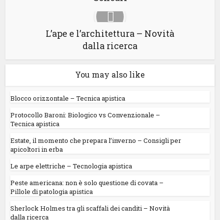
L’ape e l’architettura – Novità
dalla ricerca
You may also like
Blocco orizzontale – Tecnica apistica
Protocollo Baroni: Biologico vs Convenzionale –
Tecnica apistica
Estate, il momento che prepara l’inverno – Consigli per
apicoltori in erba
Le arpe elettriche – Tecnologia apistica
Peste americana: non è solo questione di covata –
Pillole di patologia apistica
Sherlock Holmes tra gli scaffali dei canditi – Novità
dalla ricerca