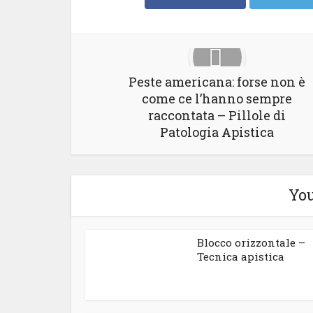
Peste americana: forse non è
come ce l’hanno sempre
raccontata – Pillole di
Patologia Apistica
You
Blocco orizzontale –
Tecnica apistica