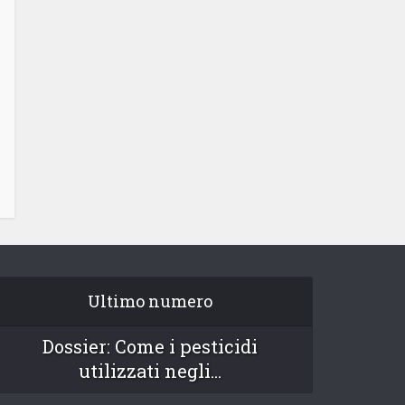
Ultimo numero
Dossier: Come i pesticidi
utilizzati negli...