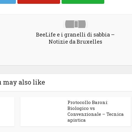
BeeLife e i granelli di sabbia –
Notizie da Bruxelles
 may also like
Protocollo Baroni:
Biologico vs
Convenzionale – Tecnica
apistica