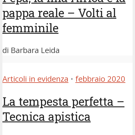
pappa reale – Volti al
femminile
di Barbara Leida
Articoli in evidenza
•
febbraio 2020
La tempesta perfetta –
Tecnica apistica