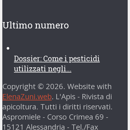
Ultimo numero
Dossier: Come i pesticidi
utilizzati negli...
Copyright © 2026. Website with
ElenaZuni.web
. L'Apis - Rivista di
apicoltura. Tutti i diritti riservati.
Aspromiele - Corso Crimea 69 -
15121 Alessandria - Tel./Fax