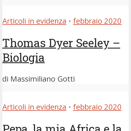
Articoli in evidenza
•
febbraio 2020
Thomas Dyer Seeley –
Biologia
di Massimiliano Gotti
Articoli in evidenza
•
febbraio 2020
Pepa, la mia Africa e la