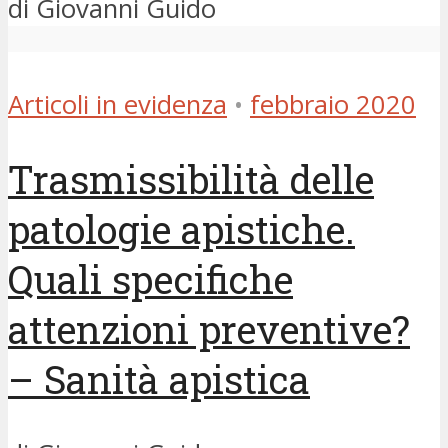
di Giovanni Guido
Articoli in evidenza
•
febbraio 2020
Trasmissibilità delle
patologie apistiche.
Quali specifiche
attenzioni preventive?
– Sanità apistica