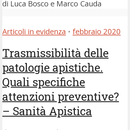
di Luca Bosco e Marco Cauda
Articoli in evidenza
•
febbraio 2020
Trasmissibilità delle
patologie apistiche.
Quali specifiche
attenzioni preventive?
– Sanità Apistica