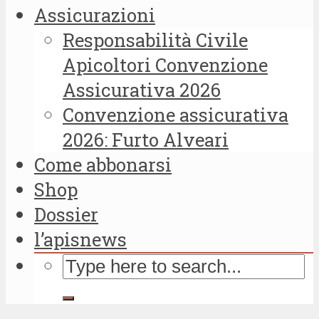
Assicurazioni
Responsabilità Civile
Apicoltori Convenzione
Assicurativa 2026
Convenzione assicurativa
2026: Furto Alveari
Come abbonarsi
Shop
Dossier
l’apisnews