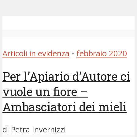
Articoli in evidenza
•
febbraio 2020
Per l’Apiario d’Autore ci
vuole un fiore –
Ambasciatori dei mieli
di Petra Invernizzi