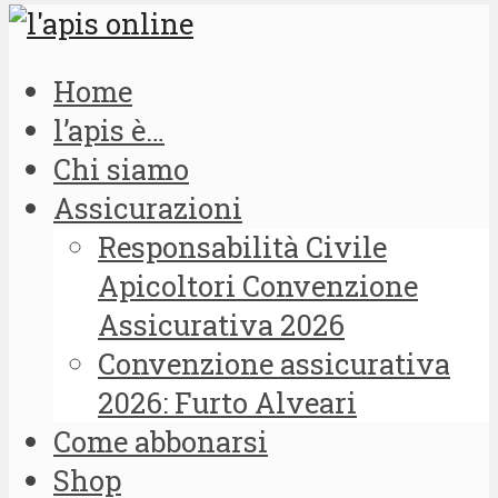
Home
l’apis è…
Chi siamo
Assicurazioni
Responsabilità Civile
Apicoltori Convenzione
Assicurativa 2026
Convenzione assicurativa
2026: Furto Alveari
Come abbonarsi
Shop