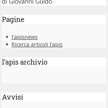
di Giovanni Guido
Pagine
l’apisnews
Ricerca articoli l’apis
l’apis archivio
Avvisi