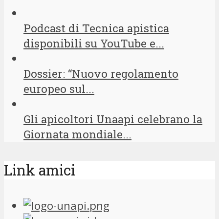
Podcast di Tecnica apistica
disponibili su YouTube e...
Dossier: “Nuovo regolamento
europeo sul...
Gli apicoltori Unaapi celebrano la
Giornata mondiale...
Link amici