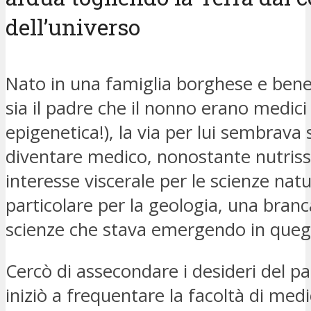
dell’universo
Nato in una famiglia borghese e bene
sia il padre che il nonno erano medici
epigenetica!), la via per lui sembrava
diventare medico, nonostante nutris
interesse viscerale per le scienze natur
particolare per la geologia, una branc
scienze che stava emergendo in quegl
Cercò di assecondare i desideri del pa
iniziò a frequentare la facoltà di medi