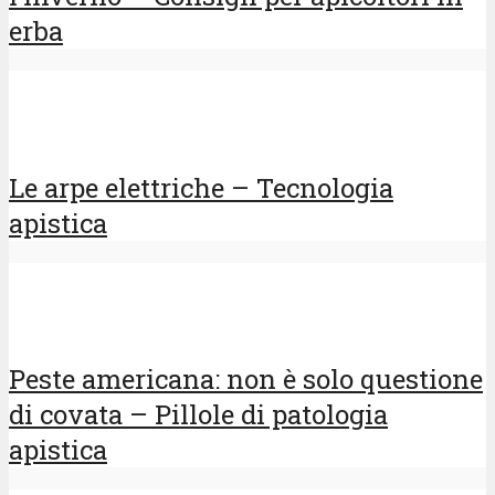
erba
Le arpe elettriche – Tecnologia
apistica
Peste americana: non è solo questione
di covata – Pillole di patologia
apistica