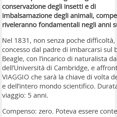
conservazione degli insetti e di
imbalsamazione degli animali, compe
riveleranno fondamentali negli anni s
Nel 1831, non senza poche difficoltà,
concesso dal padre di imbarcarsi sul 
Beagle, con l’incarico di naturalista d
dell’Università di Cambridge, e affron
VIAGGIO che sarà la chiave di volta d
e dell’intero mondo scientifico. Durat
viaggio: 5 anni.
Compenso: zero. Poteva essere conte