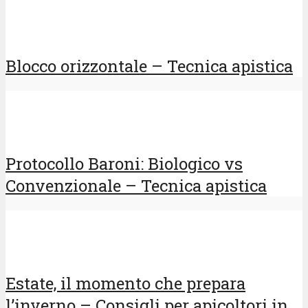
Blocco orizzontale – Tecnica apistica
Protocollo Baroni: Biologico vs
Convenzionale – Tecnica apistica
Estate, il momento che prepara
l’inverno – Consigli per apicoltori in