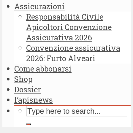
Assicurazioni
Responsabilità Civile
Apicoltori Convenzione
Assicurativa 2026
Convenzione assicurativa
2026: Furto Alveari
Come abbonarsi
Shop
Dossier
l’apisnews