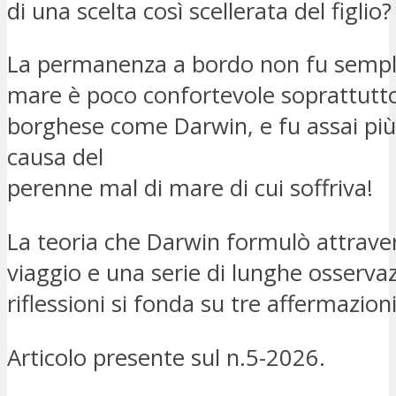
di una scelta così scellerata del figlio?
La permanenza a bordo non fu semplic
mare è poco confortevole soprattutt
borghese come Darwin, e fu assai più
causa del
perenne mal di mare di cui soffriva!
La teoria che Darwin formulò attrave
viaggio e una serie di lunghe osservaz
riflessioni si fonda su tre affermazioni
Articolo presente sul n.5-2026.