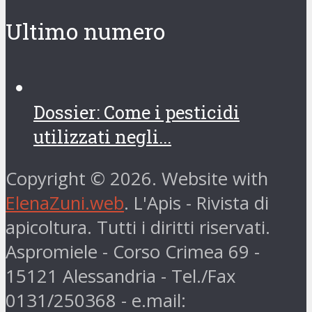
Ultimo numero
Dossier: Come i pesticidi
utilizzati negli...
Copyright © 2026. Website with
ElenaZuni.web
. L'Apis - Rivista di
apicoltura. Tutti i diritti riservati.
Aspromiele - Corso Crimea 69 -
15121 Alessandria - Tel./Fax
0131/250368 - e.mail: