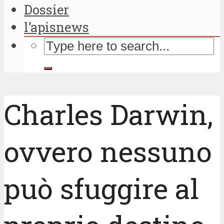
Dossier
l’apisnews
Charles Darwin,
ovvero nessuno
può sfuggire al