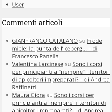
User
Commenti articoli
GIANFRANCO CATALANO
su
Frode
miele: la punta dell’iceberg… – di
Francesco Panella
Valentina Larcinese
su
Sono i corsi
per principianti a “riempire” i territori
di apicoltori impreparati? – di Andrea
Raffinetti
Maura Giora
su
Sono i corsi per
principianti a “riempire” i territori di
apicoltori impreparati? – di Andrea