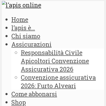
Home
l’apis è…
Chi siamo
Assicurazioni
Responsabilità Civile
Apicoltori Convenzione
Assicurativa 2026
Convenzione assicurativa
2026: Furto Alveari
Come abbonarsi
Shop