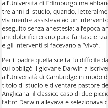
all’Università di Edimburgo ma abba
tre anni di studio, quando, letteralm
via mentre assisteva ad un intervento
eseguito senza anestesia: all’epoca an
antidolorifici erano pura fantascienza
e gli interventi si facevano a “vivo”.
Per il padre quella scelta fu difficile d
cui obbligò il giovane Darwin a iscrive
all’Università di Cambridge in modo 
titolo di studio e diventare pastore de
Anglicana: il classico caso di due picci
l’altro Darwin allevava e selezionava 