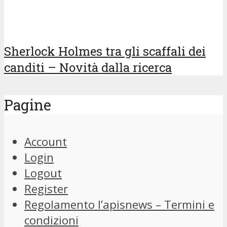
Sherlock Holmes tra gli scaffali dei
canditi – Novità dalla ricerca
Pagine
Account
Login
Logout
Register
Regolamento l’apisnews – Termini e
condizioni