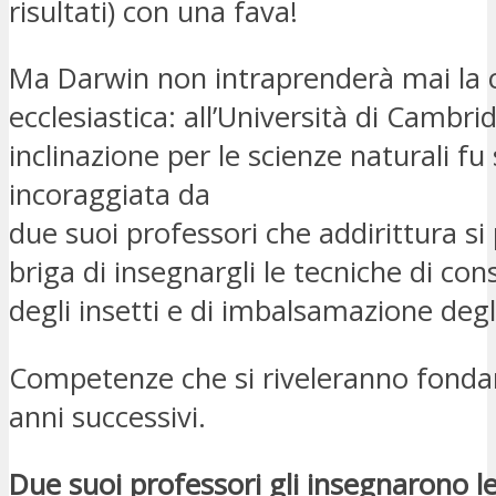
risultati) con una fava!
Ma Darwin non intraprenderà mai la c
ecclesiastica: all’Università di Cambri
inclinazione per le scienze naturali f
incoraggiata da
due suoi professori che addirittura si
briga di insegnargli le tecniche di co
degli insetti e di imbalsamazione degl
Competenze che si riveleranno fonda
anni successivi.
Due suoi professori gli insegnarono le