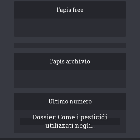
l’apis free
l’apis archivio
Ultimo numero
Dossier: Come i pesticidi
utilizzati negli...