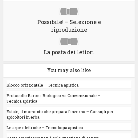
Possibile! – Selezione e
riproduzione
La posta dei lettori
You may also like
Blocco orizzontale – Tecnica apistica
Protocollo Baroni: Biologico vs Convenzionale –
Tecnica apistica
Estate, il momento che prepara l’inverno – Consigli per
apicoltori in erba
Le arpe elettriche – Tecnologia apistica