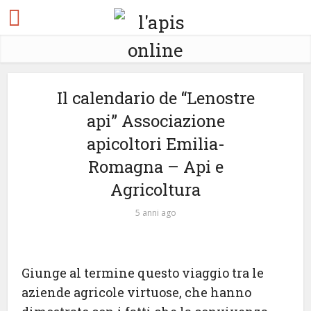
Il calendario de “Lenostre
api” Associazione
apicoltori Emilia-
Romagna – Api e
Agricoltura
5 anni ago
Giunge al termine questo viaggio tra le
aziende agricole virtuose, che hanno