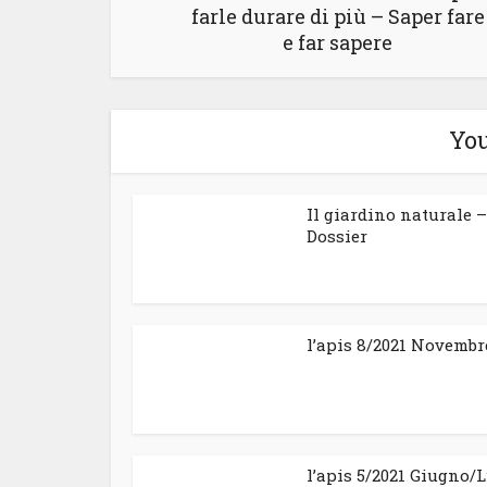
farle durare di più – Saper fare
e far sapere
You
Il giardino naturale –
Dossier
l’apis 8/2021 Novembr
l’apis 5/2021 Giugno/