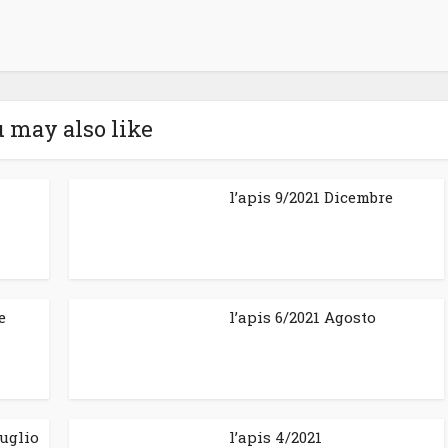
 may also like
l’apis 9/2021 Dicembre
e
l’apis 6/2021 Agosto
Luglio
l’apis 4/2021