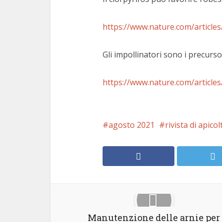
https://www.nature.com/article
Gli impollinatori sono i precurso
https://www.nature.com/article
agosto 2021
rivista di apico
Manutenzione delle arnie per